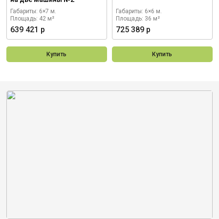
Габариты: 6×7 м.
Габариты: 6×6 м.
Площадь: 42 м²
Площадь: 36 м²
639 421 р
725 389 р
Купить
Купить