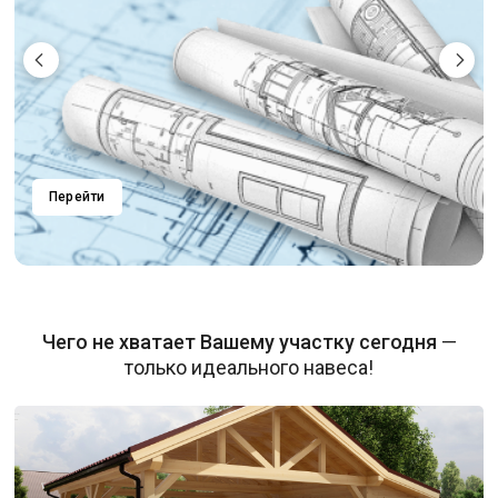
Перейти
Чего не хватает Вашему участку сегодня
—
только идеального навеса!