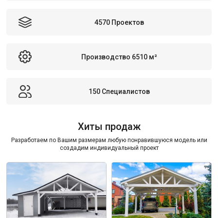
4570 Проектов
Производство 6510 м²
150 Специалистов
Хиты продаж
Разработаем по Вашим размерам любую понравившуюся модель или
создадим индивидуальный проект