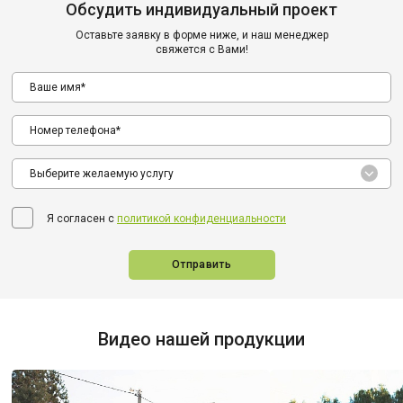
Обсудить индивидуальный проект
Оставьте заявку в форме ниже, и наш менеджер
свяжется с Вами!
Выберите желаемую услугу
Я согласен с
политикой конфиденциальности
Отправить
Видео нашей продукции