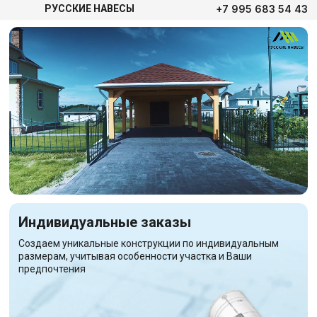
+7 995 683 54 43
РУССКИЕ НАВЕСЫ
Индивидуальные заказы
Создаем уникальные конструкции по индивидуальным
размерам, учитывая особенности участка и Ваши
предпочтения