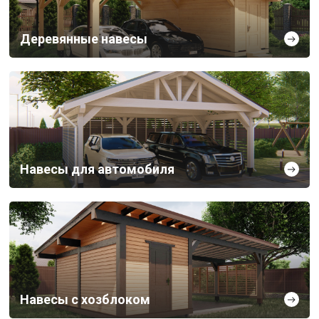
Деревянные навесы
Навесы для автомобиля
Навесы с хозблоком