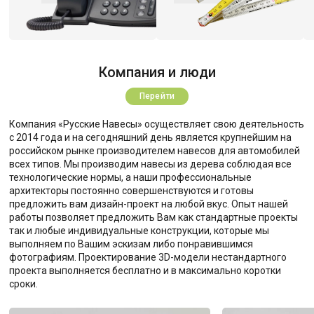
Компания и люди
Перейти
Компания «Русские Навесы» осуществляет свою деятельность
с 2014 года и на сегодняшний день является крупнейшим на
российском рынке производителем навесов для автомобилей
всех типов. Мы производим навесы из дерева соблюдая все
технологические нормы, а наши профессиональные
архитекторы постоянно совершенствуются и готовы
предложить вам дизайн-проект на любой вкус. Опыт нашей
работы позволяет предложить Вам как стандартные проекты
так и любые индивидуальные конструкции, которые мы
выполняем по Вашим эскизам либо понравившимся
фотографиям. Проектирование 3D-модели нестандартного
проекта выполняется бесплатно и в максимально коротки
сроки.