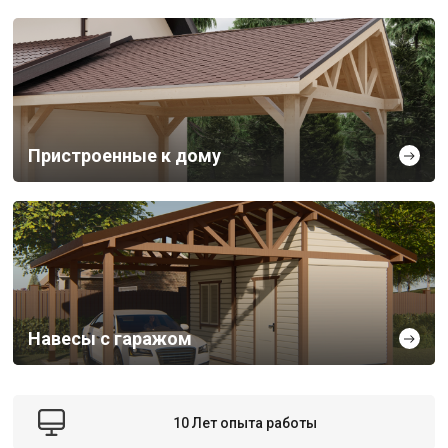
Пристроенные к дому
Навесы с гаражом
10 Лет опыта работы